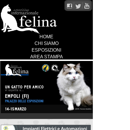
HOME
CHI SIAMO
ESPOSIZIONI
AREA STAMPA