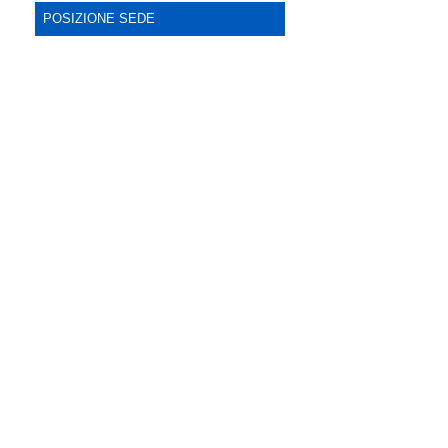
POSIZIONE SEDE