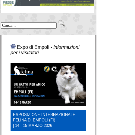
EXPO Empoli
PALAZZO DELLE ESPOSIZIONI
14-15 MARZO 2026
Expo di Empoli -
Informazioni
per i visitatori
ESPOSIZIONE INTERNAZIONALE
FELINA DI EMPOLI (FI)
| 14 - 15 MARZO 2026